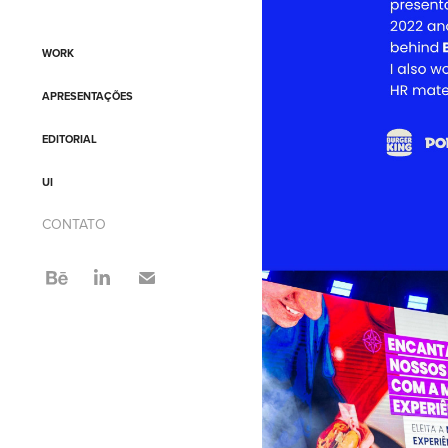
WORK
APRESENTAÇÕES
EDITORIAL
UI
CONTATO